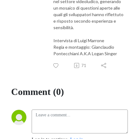
nel settore videoludico, generando
un mosaico di questioni aperte alle
quali gli sviluppatori hanno riflettuto
e risposto secondo esperienza e
sensibilità.
Intervista di Luigi Marrone
Regia e montaggio: Gianclaudio
Pontecchiani A.K.A Logan Singer
71
Comment (0)